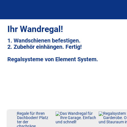
Ihr Wandregal!
1. Wandschienen befestigen.
2. Zubehör einhängen. Fertig!
Regalsysteme von Element System.