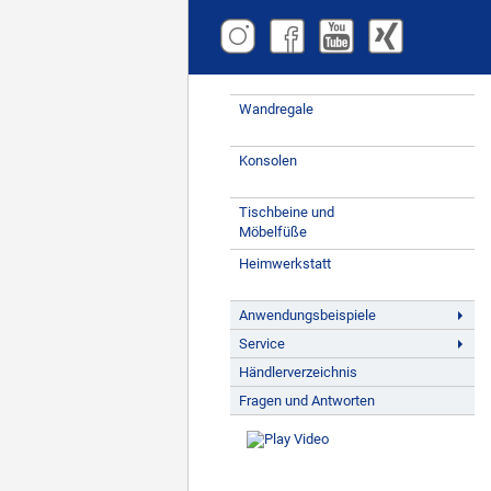
Wandregale
Konsolen
Tischbeine und
Möbelfüße
Heimwerkstatt
Anwendungsbeispiele
Service
Händlerverzeichnis
Fragen und Antworten