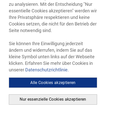
zu analysieren. Mit der Entscheidung "Nur
essentielle Cookies akzeptieren" werden wir
Ihre Privatsphäre respektieren und keine
Cookies setzen, die nicht für den Betrieb der
Seite notwendig sind.
Sie können Ihre Einwilligung jederzeit
ändern und widerrufen, indem Sie auf das
kleine Symbol unten links auf der Webseite
klicken. Erfahren Sie mehr über Cookies in
unserer
Datenschutzrichtlinie.
Alle Cookies akzeptieren
Nur essenzielle Cookies akzeptieren