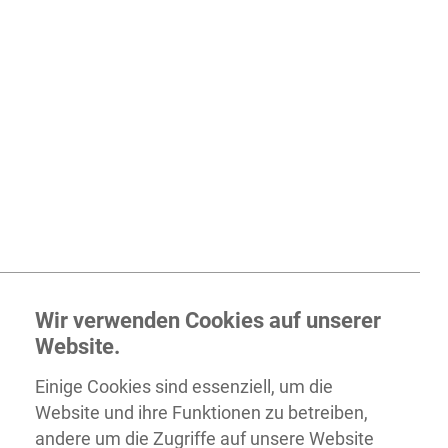
Wir verwenden Cookies auf unserer
Website.
Einige Cookies sind essenziell, um die
Website und ihre Funktionen zu betreiben,
andere um die Zugriffe auf unsere Website