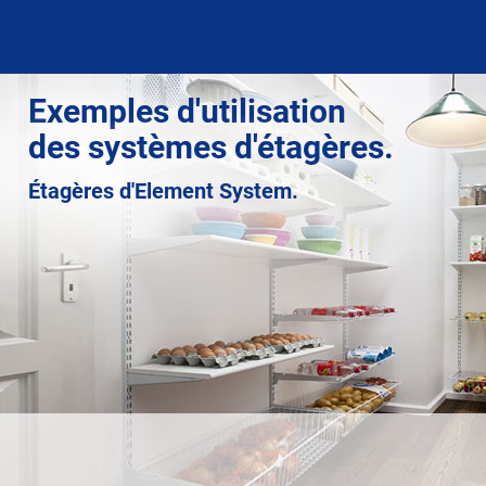
Exemples d'utilisation
des systèmes d'étagères.
Étagères d'Element System.