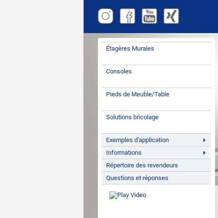
Étagères Murales
Consoles
Pieds de Meuble/Table
Solutions bricolage
Exemples d'application
Informations
Répertoire des revendeurs
Questions et réponses