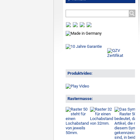
Produktvideo:
Rastermasse: