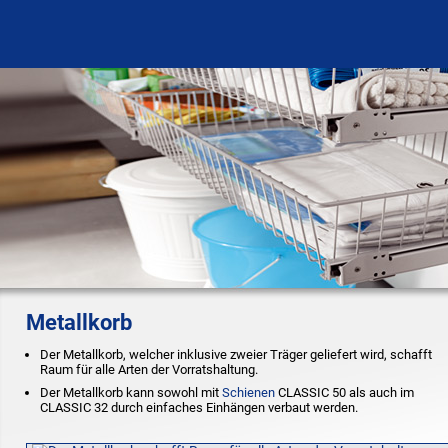
Metallkorb
Der Metallkorb, welcher inklusive zweier Träger geliefert wird, schafft
Raum für alle Arten der Vorratshaltung.
Der Metallkorb kann sowohl mit
Schienen
CLASSIC 50 als auch im
CLASSIC 32 durch einfaches Einhängen verbaut werden.