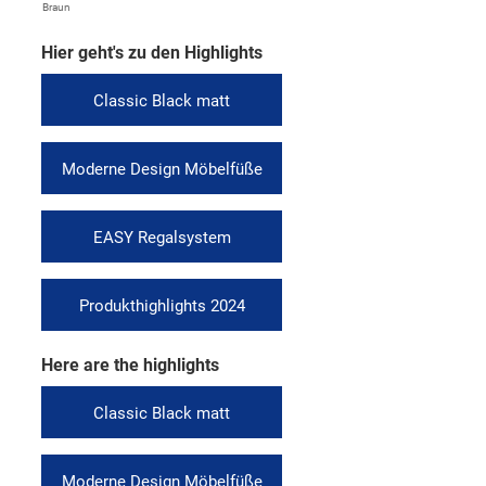
Braun
Hier geht's zu den Highlights
Classic Black matt
Moderne Design Möbelfüße
EASY Regalsystem
Produkthighlights 2024
Here are the highlights
Classic Black matt
Moderne Design Möbelfüße