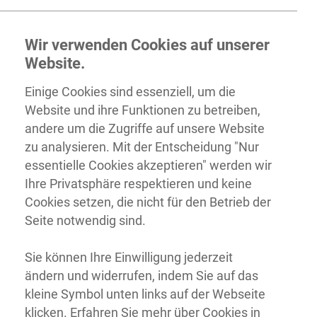
Wir verwenden Cookies auf unserer
Website.
Einige Cookies sind essenziell, um die
Website und ihre Funktionen zu betreiben,
andere um die Zugriffe auf unsere Website
zu analysieren. Mit der Entscheidung "Nur
essentielle Cookies akzeptieren" werden wir
Ihre Privatsphäre respektieren und keine
Cookies setzen, die nicht für den Betrieb der
Seite notwendig sind.
Sie können Ihre Einwilligung jederzeit
ändern und widerrufen, indem Sie auf das
kleine Symbol unten links auf der Webseite
klicken. Erfahren Sie mehr über Cookies in