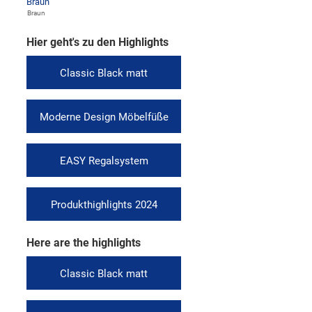
Braun
Hier geht's zu den Highlights
Classic Black matt
Moderne Design Möbelfüße
EASY Regalsystem
Produkthighlights 2024
Here are the highlights
Classic Black matt