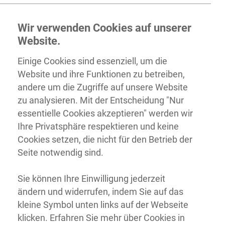
Wir verwenden Cookies auf unserer
Website.
Einige Cookies sind essenziell, um die
Website und ihre Funktionen zu betreiben,
andere um die Zugriffe auf unsere Website
zu analysieren. Mit der Entscheidung "Nur
essentielle Cookies akzeptieren" werden wir
Ihre Privatsphäre respektieren und keine
Cookies setzen, die nicht für den Betrieb der
Seite notwendig sind.
Sie können Ihre Einwilligung jederzeit
ändern und widerrufen, indem Sie auf das
kleine Symbol unten links auf der Webseite
klicken. Erfahren Sie mehr über Cookies in