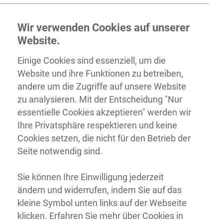
Wir verwenden Cookies auf unserer
Website.
Einige Cookies sind essenziell, um die
Website und ihre Funktionen zu betreiben,
andere um die Zugriffe auf unsere Website
zu analysieren. Mit der Entscheidung "Nur
essentielle Cookies akzeptieren" werden wir
Ihre Privatsphäre respektieren und keine
Cookies setzen, die nicht für den Betrieb der
Seite notwendig sind.
Sie können Ihre Einwilligung jederzeit
ändern und widerrufen, indem Sie auf das
kleine Symbol unten links auf der Webseite
klicken. Erfahren Sie mehr über Cookies in