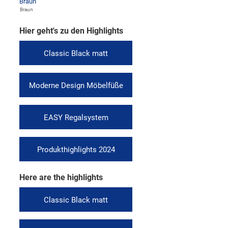
Braun
Hier geht's zu den Highlights
Classic Black matt
Moderne Design Möbelfüße
EASY Regalsystem
Produkthighlights 2024
Here are the highlights
Classic Black matt