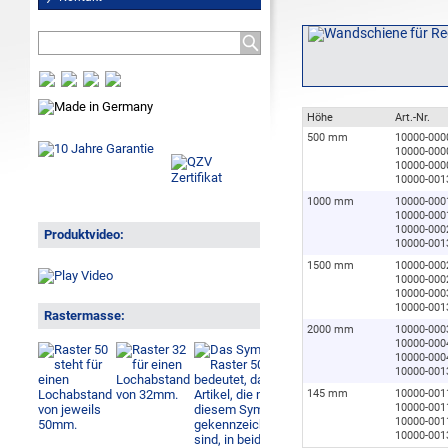
Höhe
Art.-Nr.
500 mm
10000-000
10000-000
10000-000
10000-001
1000 mm
10000-000
10000-000
10000-000
Produktvideo:
10000-001
1500 mm
10000-000
10000-000
10000-000
10000-001
Rastermasse:
2000 mm
10000-000
10000-000
10000-000
10000-001
145 mm
10000-001
10000-001
10000-001
10000-001