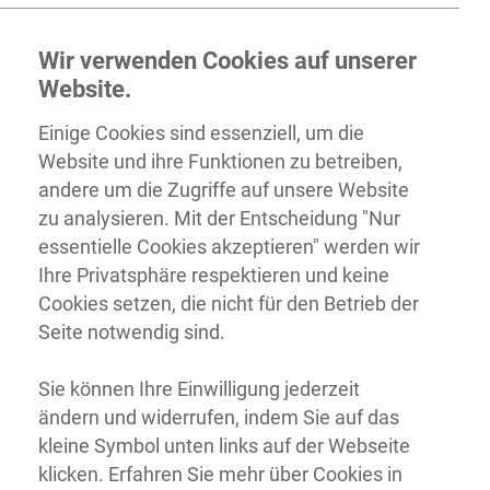
Wir verwenden Cookies auf unserer
Website.
Einige Cookies sind essenziell, um die
Website und ihre Funktionen zu betreiben,
andere um die Zugriffe auf unsere Website
zu analysieren. Mit der Entscheidung "Nur
essentielle Cookies akzeptieren" werden wir
Ihre Privatsphäre respektieren und keine
Cookies setzen, die nicht für den Betrieb der
Seite notwendig sind.
Sie können Ihre Einwilligung jederzeit
ändern und widerrufen, indem Sie auf das
kleine Symbol unten links auf der Webseite
klicken. Erfahren Sie mehr über Cookies in