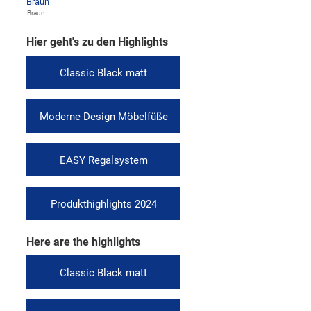
Braun
Hier geht's zu den Highlights
Classic Black matt
Moderne Design Möbelfüße
EASY Regalsystem
Produkthighlights 2024
Here are the highlights
Classic Black matt