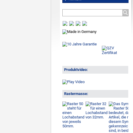
Produktvideo:
Rastermasse: