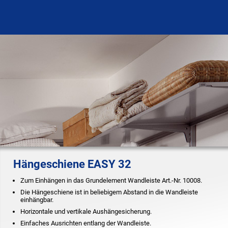
Hängeschiene EASY 32
Zum Einhängen in das Grundelement Wandleiste Art.-Nr. 10008.
Die Hängeschiene ist in beliebigem Abstand in die Wandleiste
einhängbar.
Horizontale und vertikale Aushängesicherung.
Einfaches Ausrichten entlang der Wandleiste.