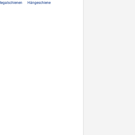
Regalschienen
Hängeschiene