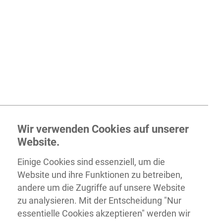
Wir verwenden Cookies auf unserer
Website.
Einige Cookies sind essenziell, um die
Website und ihre Funktionen zu betreiben,
andere um die Zugriffe auf unsere Website
zu analysieren. Mit der Entscheidung "Nur
essentielle Cookies akzeptieren" werden wir