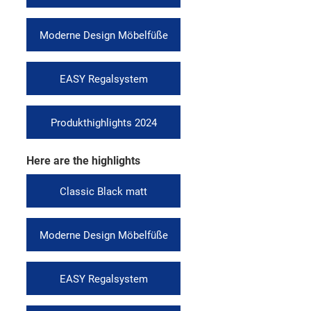
Moderne Design Möbelfüße
EASY Regalsystem
Produkthighlights 2024
Here are the highlights
Classic Black matt
Moderne Design Möbelfüße
EASY Regalsystem