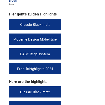
Braun
Hier geht's zu den Highlights
Classic Black matt
Moderne Design Möbelfüße
EASY Regalsystem
Produkthighlights 2024
Here are the highlights
Classic Black matt