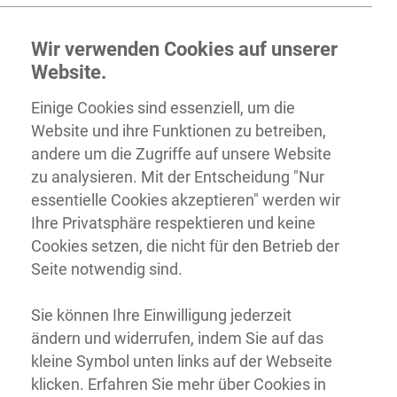
Wir verwenden Cookies auf unserer
Website.
Einige Cookies sind essenziell, um die
Website und ihre Funktionen zu betreiben,
andere um die Zugriffe auf unsere Website
zu analysieren. Mit der Entscheidung "Nur
essentielle Cookies akzeptieren" werden wir
Ihre Privatsphäre respektieren und keine
Cookies setzen, die nicht für den Betrieb der
Seite notwendig sind.
Sie können Ihre Einwilligung jederzeit
ändern und widerrufen, indem Sie auf das
kleine Symbol unten links auf der Webseite
klicken. Erfahren Sie mehr über Cookies in