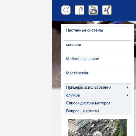
Настенные системы
консоли
Мебельные ножки
Мастерская
Примеры использования
служба
Список дистрибьюторов
Вопросы и ответы