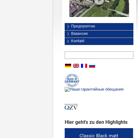
Предприятие
Вакансии
Kontakt
Hier geht's zu den Highlights
Classic Black matt