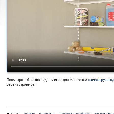
Посмотреть больше видеоклипов для монтажа и
скачать руково
сервиз-странице.