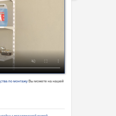
дства по монтажу
Вы можете на нашей