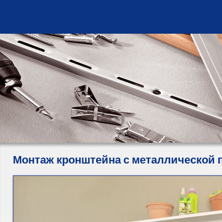
Монтаж кронштейна с металлической 