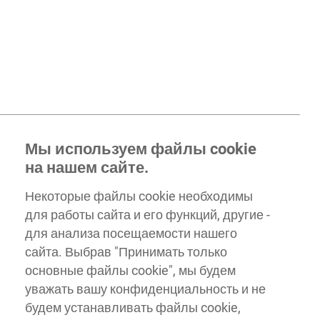
Мы используем файлы cookie
на нашем сайте.
Некоторые файлы cookie необходимы
для работы сайта и его функций, другие -
для анализа посещаемости нашего
сайта. Выбрав "Принимать только
основные файлы cookie", мы будем
уважать вашу конфиденциальность и не
будем устанавливать файлы cookie,