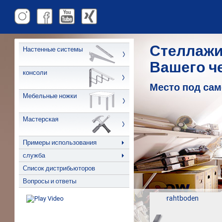
Стеллажи
Настенные системы
Вашего ч
консоли
Место под са
Мебельные ножки
Мастерская
Примеры использования
служба
Список дистрибьюторов
Вопросы и ответы