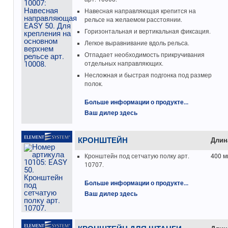
Навесная направляющая крепится на
рельсе на желаемом расстоянии.
Горизонтальная и вертикальная фиксация.
Легкое выравнивание вдоль рельса.
Отпадает необходимость прикручивания
отдельных направляющих.
Несложная и быстрая подгонка под размер
полок.
Больше информации о продукте...
Ваш дилер здесь
КРОНШТЕЙН
Длин
Кронштейн под сетчатую полку арт.
400 м
10707.
Больше информации о продукте...
Ваш дилер здесь