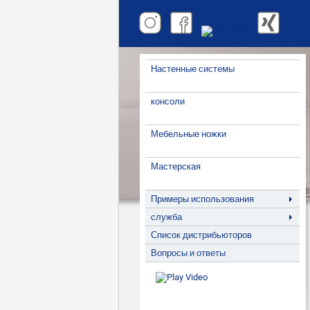
Настенные системы
консоли
Мебельные ножки
Мастерская
Примеры использования
служба
Список дистрибьюторов
Вопросы и ответы