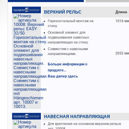
ВЕРХНИЙ РЕЛЬС
Длина
Горизонтальный монтаж на
1016 мм
стену.
Основной элемент для
подвешивания навесных
направляющих на стену.
Совместим с навесными
2032 мм
направляющими.
Больше информации о
продукте...
Ваш дилер здесь
НАВЕСНАЯ НАПРАВЛЯЮЩАЯ
Для крепления на основном верхнем рельсе
арт. 10008.