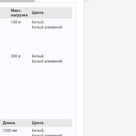
Макс.
Цвета
нагрузка
150 кг
Белый;
Белый алюминий
300 кг
Белый;
Белый алюминий
Длина
Цвета
1200 мм
Белый;
Белый алюминий