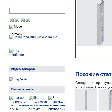
Видео товаров
Похожие ста
Следующие артикулы м
аксессуары Вы найдет
Размеры шага