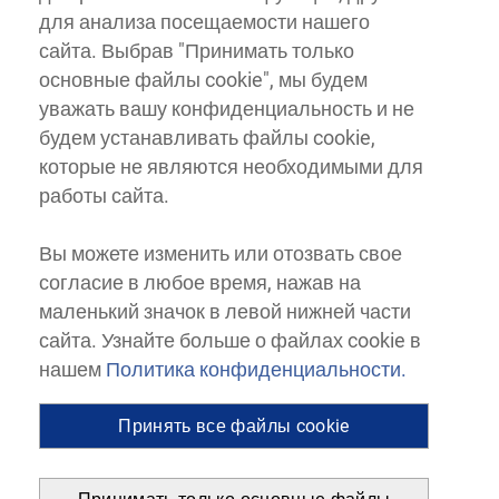
для анализа посещаемости нашего
сайта. Выбрав "Принимать только
основные файлы cookie", мы будем
уважать вашу конфиденциальность и не
будем устанавливать файлы cookie,
которые не являются необходимыми для
работы сайта.
Вы можете изменить или отозвать свое
согласие в любое время, нажав на
маленький значок в левой нижней части
сайта. Узнайте больше о файлах cookie в
нашем
Политика конфиденциальности.
Принять все файлы cookie