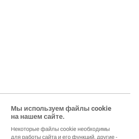
Мы используем файлы cookie
на нашем сайте.
Некоторые файлы cookie необходимы
для работы сайта и его функций, другие -