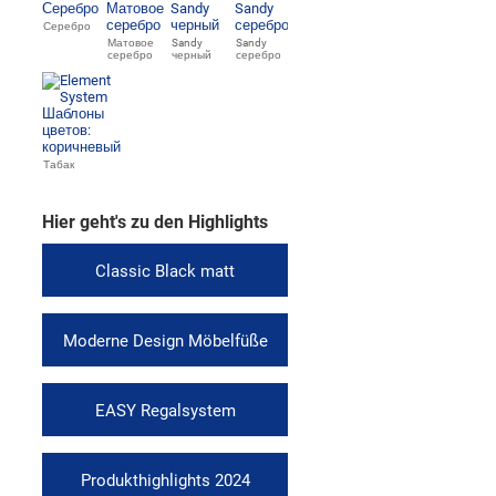
Серебро
Матовое
Sandy
Sandy
серебро
черный
серебро
Табак
Hier geht's zu den Highlights
Classic Black matt
Moderne Design Möbelfüße
EASY Regalsystem
Produkthighlights 2024