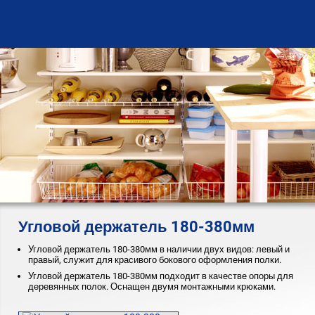
Угловой держатель 180-380мм
Угловой держатель 180-380мм в наличии двух видов: левый и
правый, служит для красивого бокового оформления полки.
Угловой держатель 180-380мм подходит в качестве опоры для
деревянных полок. Оснащен двумя монтажными крюками.