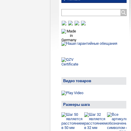
Видео товаров
Размеры шага