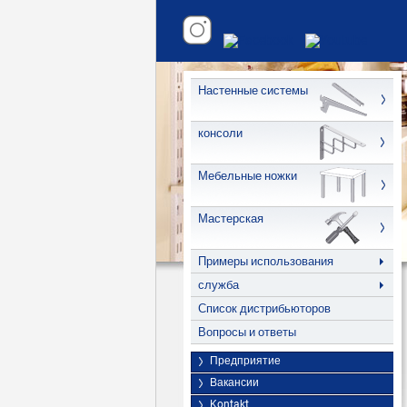
Настенные системы
консоли
Мебельные ножки
Мастерская
Примеры использования
служба
Список дистрибьюторов
Вопросы и ответы
Предприятие
Вакансии
Kontakt