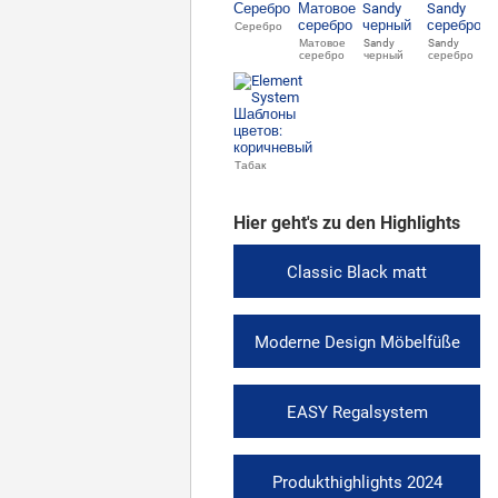
Серебро
Матовое
Sandy
Sandy
серебро
черный
серебро
Табак
Hier geht's zu den Highlights
Classic Black matt
Moderne Design Möbelfüße
EASY Regalsystem
Produkthighlights 2024