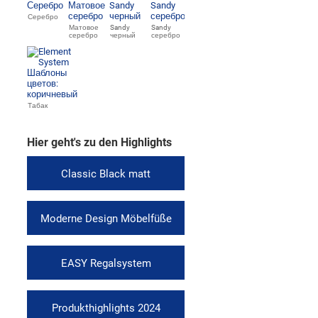
Серебро
Матовое
Sandy
Sandy
серебро
черный
серебро
Табак
Hier geht's zu den Highlights
Classic Black matt
Moderne Design Möbelfüße
EASY Regalsystem
Produkthighlights 2024