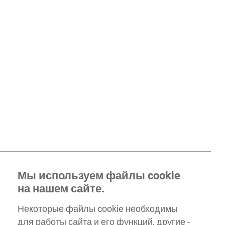
Мы используем файлы cookie
на нашем сайте.
Некоторые файлы cookie необходимы
для работы сайта и его функций, другие -