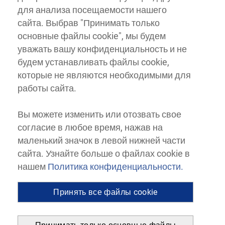
для анализа посещаемости нашего
сайта. Выбрав "Принимать только
основные файлы cookie", мы будем
уважать вашу конфиденциальность и не
будем устанавливать файлы cookie,
которые не являются необходимыми для
работы сайта.
Вы можете изменить или отозвать свое
согласие в любое время, нажав на
маленький значок в левой нижней части
сайта. Узнайте больше о файлах cookie в
нашем
Политика конфиденциальности.
Принять все файлы cookie