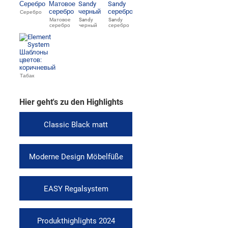
Серебро
Матовое
Sandy
Sandy
серебро
черный
серебро
Табак
Hier geht's zu den Highlights
Classic Black matt
Moderne Design Möbelfüße
EASY Regalsystem
Produkthighlights 2024