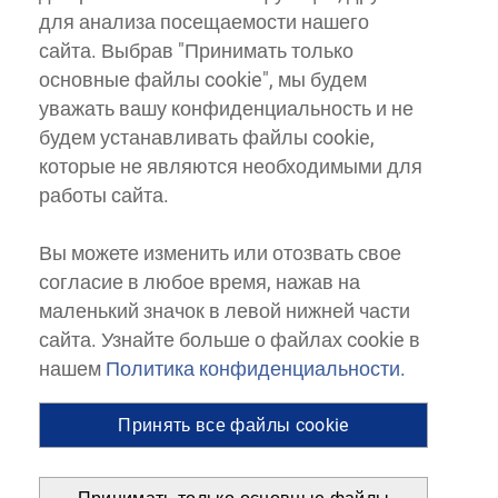
для анализа посещаемости нашего
сайта. Выбрав "Принимать только
основные файлы cookie", мы будем
уважать вашу конфиденциальность и не
будем устанавливать файлы cookie,
которые не являются необходимыми для
работы сайта.
Вы можете изменить или отозвать свое
согласие в любое время, нажав на
маленький значок в левой нижней части
сайта. Узнайте больше о файлах cookie в
нашем
Политика конфиденциальности.
Принять все файлы cookie