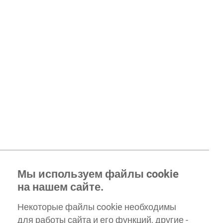
Мы используем файлы cookie
на нашем сайте.
Некоторые файлы cookie необходимы
для работы сайта и его функций, другие -