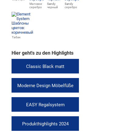
Матовое
Sandy
Sandy
серебро
черный
серебро
Табак
Hier geht's zu den Highlights
Classic Black matt
Moderne Design Möbelfüße
EASY Regalsystem
Produkthighlights 2024