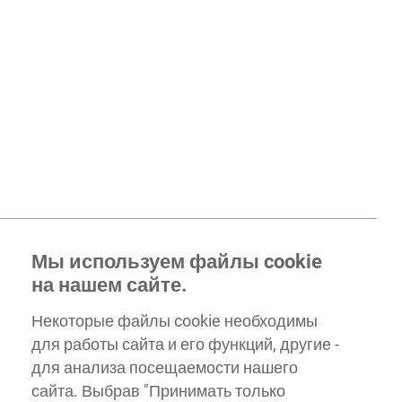
Мы используем файлы cookie
на нашем сайте.
Некоторые файлы cookie необходимы
для работы сайта и его функций, другие -
для анализа посещаемости нашего
сайта. Выбрав "Принимать только