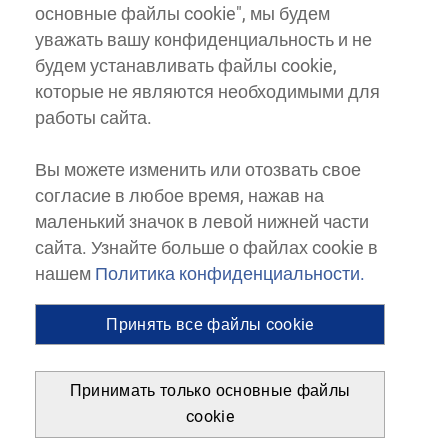
основные файлы cookie", мы будем
уважать вашу конфиденциальность и не
будем устанавливать файлы cookie,
которые не являются необходимыми для
работы сайта.
Вы можете изменить или отозвать свое
согласие в любое время, нажав на
маленький значок в левой нижней части
сайта. Узнайте больше о файлах cookie в
нашем
Политика конфиденциальности.
Принять все файлы cookie
Принимать только основные файлы
cookie