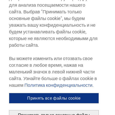
для анализа посещаемости нашего
сайта. Выбрав "Принимать только
основные файлы cookie", мы будем
уважать вашу конфиденциальность и не
будем устанавливать файлы cookie,
которые не являются необходимыми для
работы сайта.
Вы можете изменить или отозвать свое
согласие в любое время, нажав на
маленький значок в левой нижней части
сайта. Узнайте больше о файлах cookie в
нашем
Политика конфиденциальности.
Принять все файлы cookie