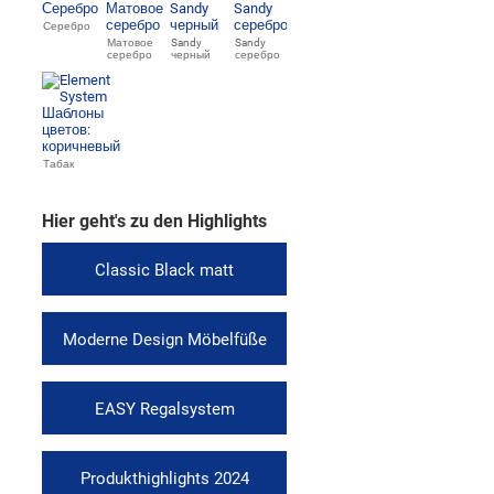
Серебро
Матовое
Sandy
Sandy
серебро
черный
серебро
Табак
Hier geht's zu den Highlights
Classic Black matt
Moderne Design Möbelfüße
EASY Regalsystem
Produkthighlights 2024