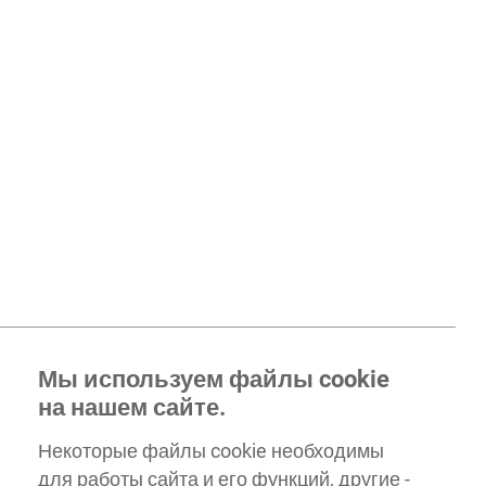
Мы используем файлы cookie
на нашем сайте.
Некоторые файлы cookie необходимы
для работы сайта и его функций, другие -