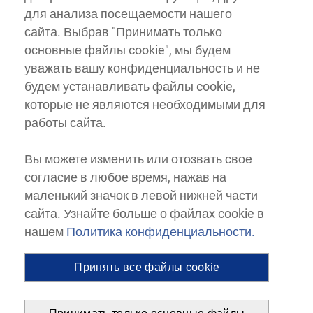
для анализа посещаемости нашего
сайта. Выбрав "Принимать только
основные файлы cookie", мы будем
уважать вашу конфиденциальность и не
будем устанавливать файлы cookie,
которые не являются необходимыми для
работы сайта.
Вы можете изменить или отозвать свое
согласие в любое время, нажав на
маленький значок в левой нижней части
сайта. Узнайте больше о файлах cookie в
нашем
Политика конфиденциальности.
Принять все файлы cookie