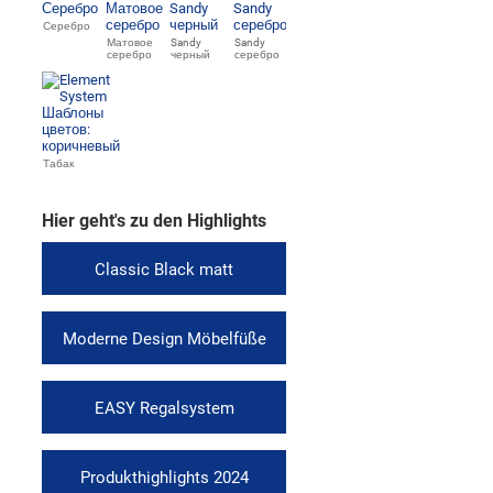
Серебро
Матовое
Sandy
Sandy
серебро
черный
серебро
Табак
Hier geht's zu den Highlights
Classic Black matt
Moderne Design Möbelfüße
EASY Regalsystem
Produkthighlights 2024