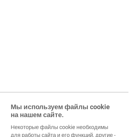
Мы используем файлы cookie
на нашем сайте.
Некоторые файлы cookie необходимы
для работы сайта и его функций, другие -