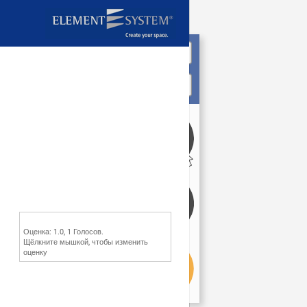
Оценка:
1.0
,
1
Голосов.
Щёлкните мышкой, чтобы изменить
оценку