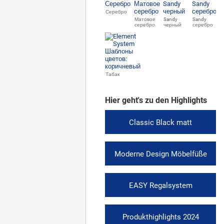
Серебро
Матовое
Sandy
Sandy
серебро
черный
серебро
Табак
Hier geht's zu den Highlights
Classic Black matt
Moderne Design Möbelfüße
EASY Regalsystem
Produkthighlights 2024