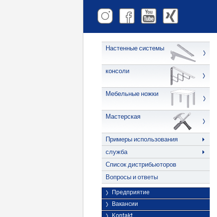
Настенные системы
консоли
Мебельные ножки
Мастерская
Примеры использования
служба
Список дистрибьюторов
Вопросы и ответы
Предприятие
Вакансии
Kontakt