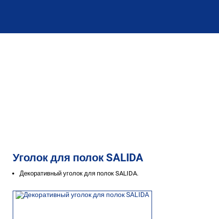
Уголок для полок SALIDA
Декоративный уголок для полок SALIDA.