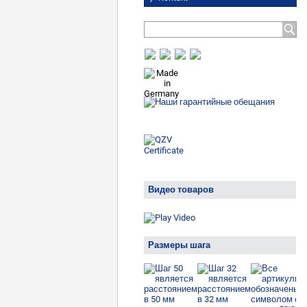
Видео товаров
Размеры шага