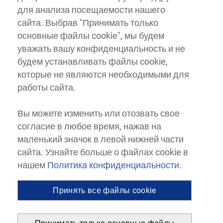
для анализа посещаемости нашего
сайта. Выбрав "Принимать только
основные файлы cookie", мы будем
уважать вашу конфиденциальность и не
будем устанавливать файлы cookie,
которые не являются необходимыми для
работы сайта.
Вы можете изменить или отозвать свое
согласие в любое время, нажав на
маленький значок в левой нижней части
сайта. Узнайте больше о файлах cookie в
нашем
Политика конфиденциальности.
Принять все файлы cookie