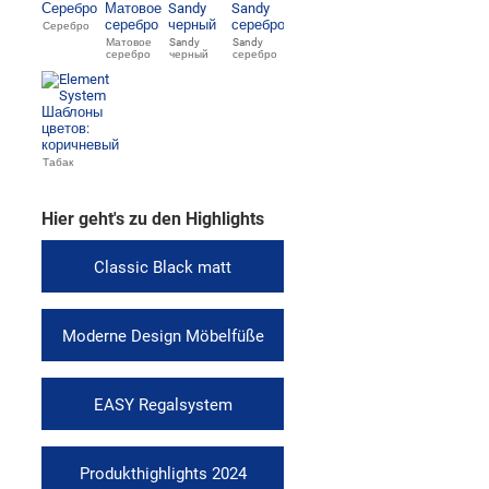
Серебро
Матовое
Sandy
Sandy
серебро
черный
серебро
Табак
Hier geht's zu den Highlights
Classic Black matt
Moderne Design Möbelfüße
EASY Regalsystem
Produkthighlights 2024