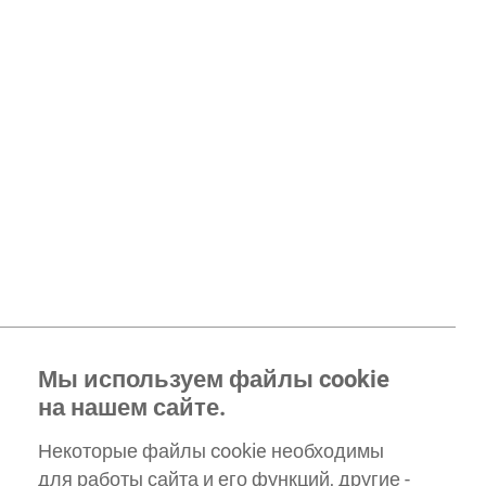
Мы используем файлы cookie
на нашем сайте.
Некоторые файлы cookie необходимы
для работы сайта и его функций, другие -