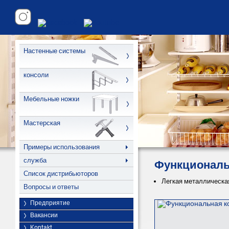
Настенные системы
консоли
Мебельные ножки
Мастерская
Примеры использования
служба
Функциональ
Список дистрибьюторов
Легкая металлическа
Вопросы и ответы
Предприятие
Вакансии
Kontakt