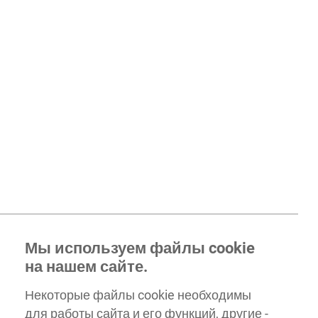
Мы используем файлы cookie
на нашем сайте.
Некоторые файлы cookie необходимы
для работы сайта и его функций, другие -