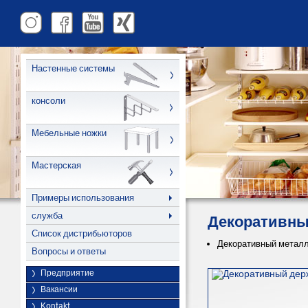
Настенные системы
консоли
Мебельные ножки
Мастерская
Примеры использования
служба
Декоративны
Список дистрибьюторов
Декоративный металл
Вопросы и ответы
Предприятие
Вакансии
Kontakt