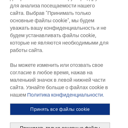
для анализа посещаемости нашего
сайта. Выбрав "Принимать только
основные файлы cookie", мы будем
уважать вашу конфиденциальность и не
будем устанавливать файлы cookie,
которые не являются необходимыми для
работы сайта.
Вы можете изменить или отозвать свое
согласие в любое время, нажав на
маленький значок в левой нижней части
сайта. Узнайте больше о файлах cookie в
нашем
Политика конфиденциальности.
Принять все файлы cookie