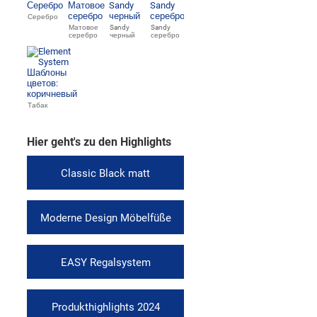
Серебро
Матовое
Sandy
Sandy
серебро
черный
серебро
Табак
Hier geht's zu den Highlights
Classic Black matt
Moderne Design Möbelfüße
EASY Regalsystem
Produkthighlights 2024