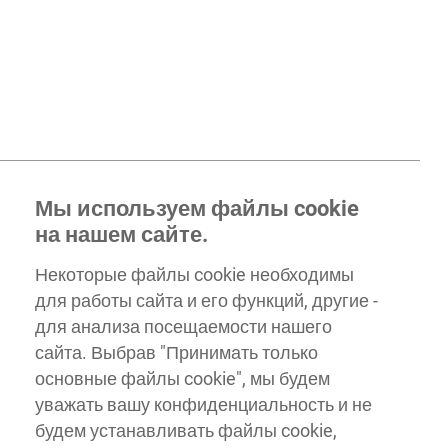
Мы используем файлы cookie
на нашем сайте.
Некоторые файлы cookie необходимы
для работы сайта и его функций, другие -
для анализа посещаемости нашего
сайта. Выбрав "Принимать только
основные файлы cookie", мы будем
уважать вашу конфиденциальность и не
будем устанавливать файлы cookie,