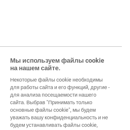
Мы используем файлы cookie
на нашем сайте.
Некоторые файлы cookie необходимы
для работы сайта и его функций, другие -
для анализа посещаемости нашего
сайта. Выбрав "Принимать только
основные файлы cookie", мы будем
уважать вашу конфиденциальность и не
будем устанавливать файлы cookie,