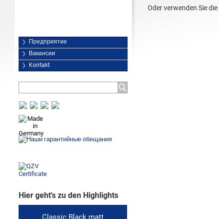
Oder verwenden Sie die 
Предприятие
Вакансии
Kontakt
Hier geht's zu den Highlights
Classic Black matt