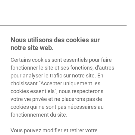
Nous utilisons des cookies sur
notre site web.
Certains cookies sont essentiels pour faire
fonctionner le site et ses fonctions, d'autres
pour analyser le trafic sur notre site. En
choisissant "Accepter uniquement les
cookies essentiels", nous respecterons
votre vie privée et ne placerons pas de
cookies qui ne sont pas nécessaires au
fonctionnement du site.
Vous pouvez modifier et retirer votre