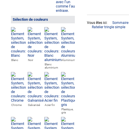
Sélection de couleurs
Vous êtes ici:
Sommaire 
Ratelier tringle simple
Blanc
Noir
Aluminium
Blanc
aluminium
Chrome
Galvanisé
Acier fin
Plastique,
gris