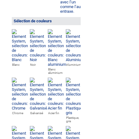
Sélection de couleurs
Blanc
Noir
Aluminium
Blanc
aluminium
Chrome
Galvanisé
Acier fin
Plastique,
gris