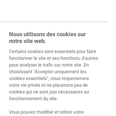
Nous utilisons des cookies sur
notre site web.
Certains cookies sont essentiels pour faire
fonctionner le site et ses fonctions, d'autres
pour analyser le trafic sur notre site. En
choisissant "Accepter uniquement les
cookies essentiels", nous respecterons
votre vie privée et ne placerons pas de
cookies qui ne sont pas nécessaires au
fonctionnement du site.
Vous pouvez modifier et retirer votre