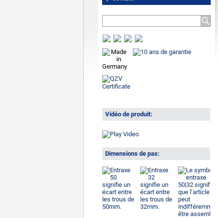
Vidéo de produit:
Dimensions de pas: