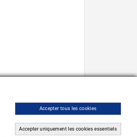
Accepter tous les cookies
Accepter uniquement les cookies essentiels
 l’impression.