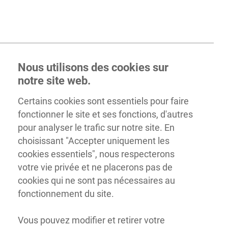
Nous utilisons des cookies sur
notre site web.
Certains cookies sont essentiels pour faire
fonctionner le site et ses fonctions, d'autres
pour analyser le trafic sur notre site. En
choisissant "Accepter uniquement les
cookies essentiels", nous respecterons
votre vie privée et ne placerons pas de
cookies qui ne sont pas nécessaires au
fonctionnement du site.
Vous pouvez modifier et retirer votre