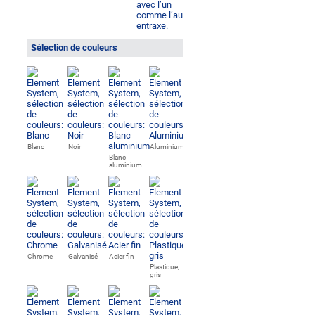
Sélection de couleurs
Blanc
Noir
Aluminium
Blanc
aluminium
Chrome
Galvanisé
Acier fin
Plastique,
gris