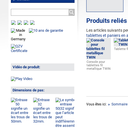
Produits reliés
Les articles suivants pe
tablettes et paniers en a
Tablette 
Console pour
tablettes fil
Vidéo de produit:
metallique TWIN
Dimensions de pas:
Vous êtes ici:
Sommaire 