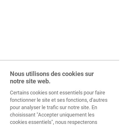
Nous utilisons des cookies sur
notre site web.
Certains cookies sont essentiels pour faire
fonctionner le site et ses fonctions, d'autres
pour analyser le trafic sur notre site. En
choisissant "Accepter uniquement les
cookies essentiels", nous respecterons