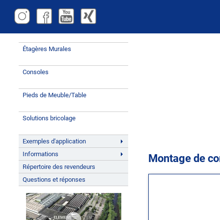
Étagères Murales
Consoles
Pieds de Meuble/Table
Solutions bricolage
Exemples d'application
Informations
Montage de con
Répertoire des revendeurs
Questions et réponses