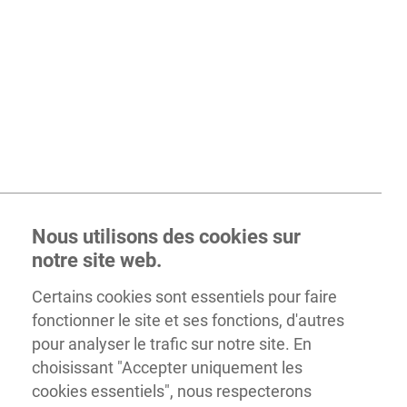
Nous utilisons des cookies sur
notre site web.
Certains cookies sont essentiels pour faire
fonctionner le site et ses fonctions, d'autres
pour analyser le trafic sur notre site. En
choisissant "Accepter uniquement les
cookies essentiels", nous respecterons