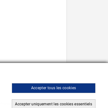
Accepter tous les cookies
Accepter uniquement les cookies essentiels
 l’impression.