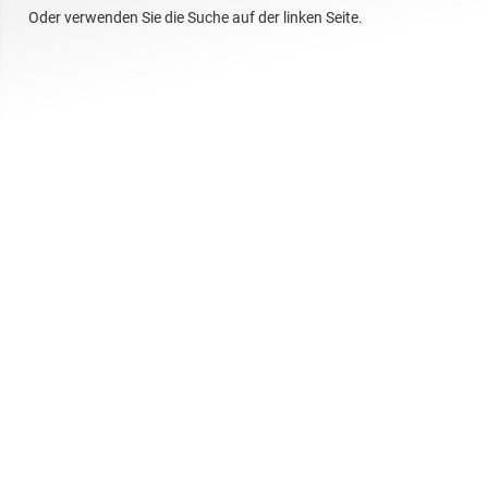
Oder verwenden Sie die Suche auf der linken Seite.