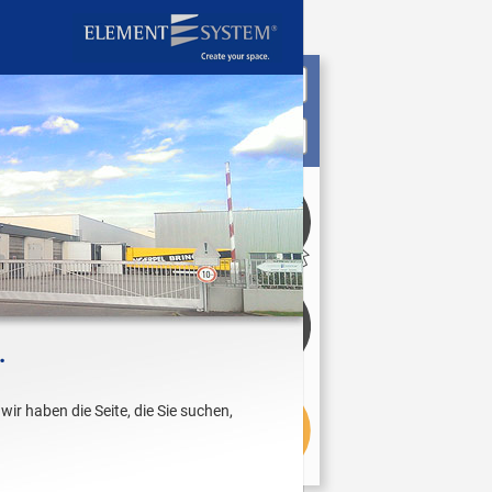
.
wir haben die Seite, die Sie suchen,